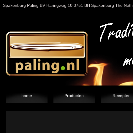
Spakenburg Paling BV Haringweg 10 3751 BH Spakenburg The Nether
home
Producten
Recepten