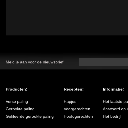
Meld je aan voor de nieuwsbrief!
Producten:
Recepten:
Informatie:
Verse paling
Hapjes
Het laatste p
Gerookte paling
Voorgerechten
Antwoord op 
Gefileerde gerookte paling
Hoofdgerechten
Het bedrijf