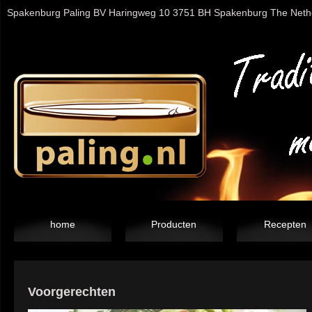
Spakenburg Paling BV Haringweg 10 3751 BH Spakenburg The Nether
home
Producten
Recepten
Voorgerechten