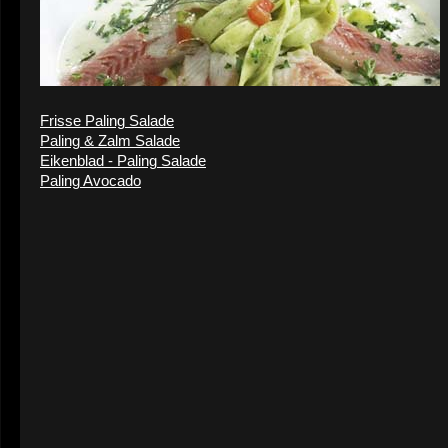
Frisse Paling Salade
Paling & Zalm Salade
Eikenblad - Paling Salade
Paling Avocado